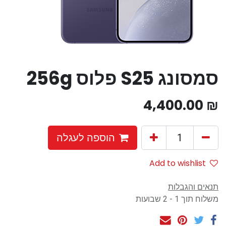
סמסונג S25 פלוס 256g
4,400.00
₪
הוספה לעגלה
Add to wishlist
תנאים והגבלות
משלוח תוך 1 - 2 שבועות