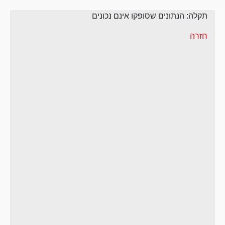
תקלה: הנתונים שסופקו אינם נכונים
חזרה